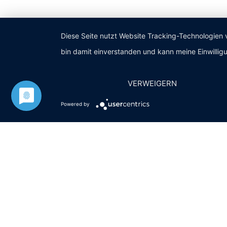
Diese Seite nutzt Website Tracking-Technologien 
bin damit einverstanden und kann meine Einwilligu
VERWEIGERN
Powered by