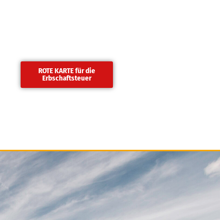
ROTE KARTE für die
Erbschaftsteuer