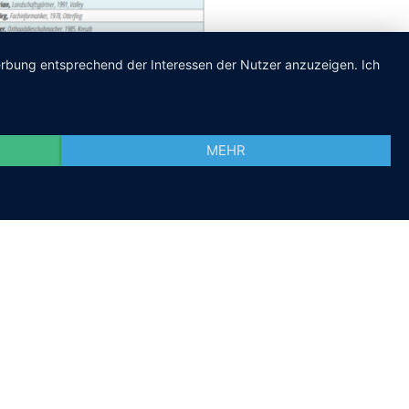
Werbung entsprechend der Interessen der Nutzer anzuzeigen. Ich
MEHR