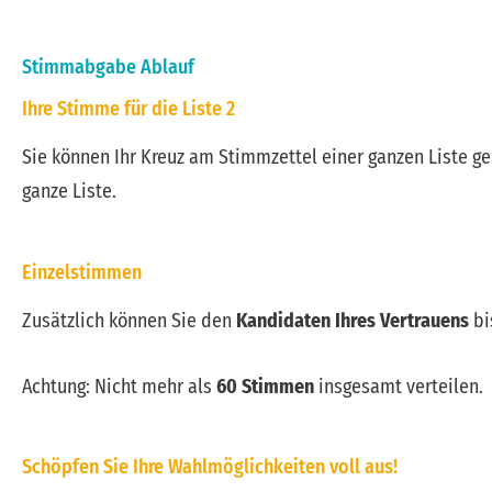
Stimmabgabe Ablauf
Ihre Stimme für die Liste 2
Sie können Ihr Kreuz am Stimmzettel einer ganzen Liste g
ganze Liste.
Einzelstimmen
Zusätzlich können Sie den
Kandidaten Ihres Vertrauens
bi
Achtung: Nicht mehr als
60 Stimmen
insgesamt verteilen.
Schöpfen Sie Ihre Wahlmöglichkeiten voll aus!