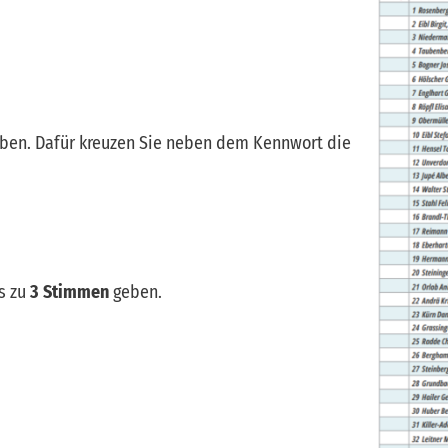
eben. Dafür kreuzen Sie neben dem Kennwort die
s zu
3 Stimmen
geben.