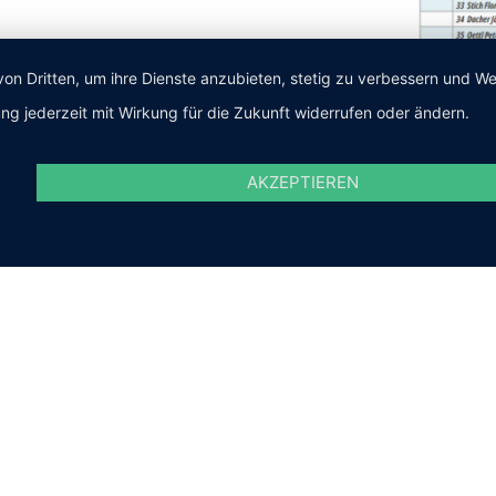
von Dritten, um ihre Dienste anzubieten, stetig zu verbessern und 
ng jederzeit mit Wirkung für die Zukunft widerrufen oder ändern.
AKZEPTIEREN